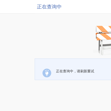
正在查询中
正在查询中，请刷新重试