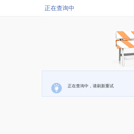
正在查询中
正在查询中，请刷新重试