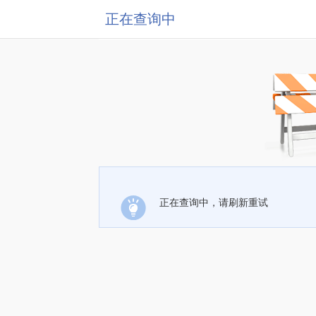
正在查询中
正在查询中，请刷新重试